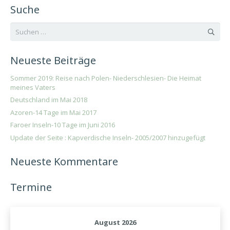
Suche
Suchen
nach:
Neueste Beiträge
Sommer 2019: Reise nach Polen- Niederschlesien- Die Heimat
meines Vaters
Deutschland im Mai 2018
Azoren-14 Tage im Mai 2017
Faroer Inseln-10 Tage im Juni 2016
Update der Seite : Kapverdische Inseln- 2005/2007 hinzugefügt
Neueste Kommentare
Termine
August 2026