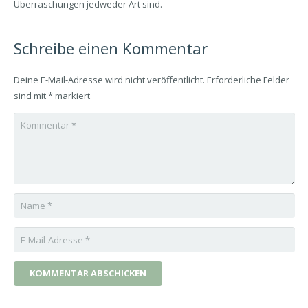
Überraschungen jedweder Art sind.
Schreibe einen Kommentar
Deine E-Mail-Adresse wird nicht veröffentlicht.
Erforderliche Felder
sind mit
*
markiert
KOMMENTAR ABSCHICKEN