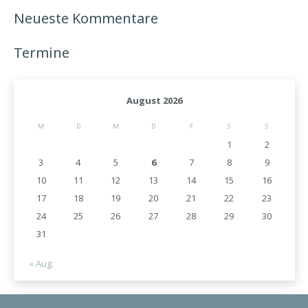
Neueste Kommentare
Termine
August 2026
M
D
M
D
F
S
S
1
2
3
4
5
6
7
8
9
10
11
12
13
14
15
16
17
18
19
20
21
22
23
24
25
26
27
28
29
30
31
« Aug.