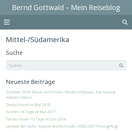
Bernd Gottwald – Mein Reiseblog
Mittel-/Südamerika
Suche
Suchen
nach:
Neueste Beiträge
Sommer 2019: Reise nach Polen- Niederschlesien- Die Heimat
meines Vaters
Deutschland im Mai 2018
Azoren-14 Tage im Mai 2017
Faroer Inseln-10 Tage im Juni 2016
Update der Seite : Kapverdische Inseln- 2005/2007 hinzugefügt